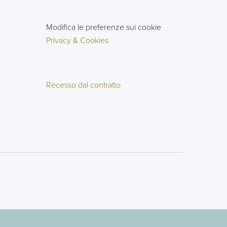
Modifica le preferenze sui cookie
Privacy & Cookies
Recesso dal contratto