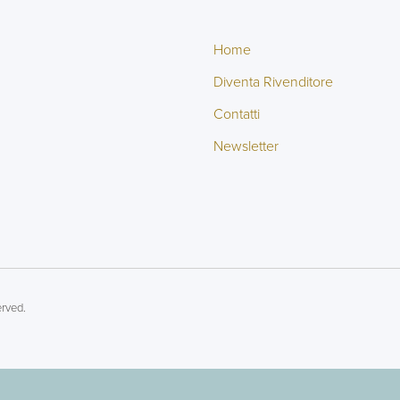
Home
Diventa Rivenditore
Contatti
Newsletter
erved.