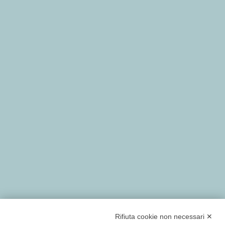
Rifiuta cookie non necessari ✕