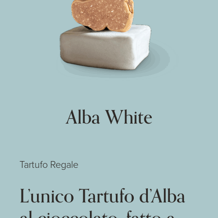
Alba White
Tartufo Regale
L’unico Tartufo d’Alba