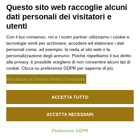
Questo sito web raccoglie alcuni
dati personali dei visitatori e
utenti
Con il tuo consenso, noi e i nostri partner utilizziamo i cookie e
tecnologie simili per archiviare, accedere ed elaborare i dati
personali come, ad esempio, la visita al sito web o la
personalizzazione degli annunci. Poiché rispettiamo il tuo diritto
alla privacy, è possibile scegliere di non consentire alcuni tipi di
cookie. Clicca su preferenze GDPR per saperne di più.
Visualizza la Cookie Policy Completa
ACCETTA TUTTO
ACCETTA NECESSARI
Preferenze GDPR