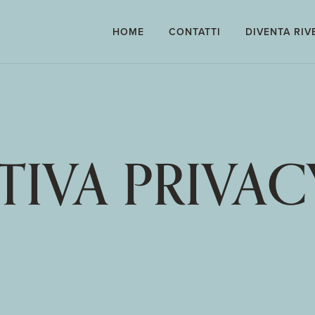
HOME
CONTATTI
DIVENTA RIV
IVA PRIVACY