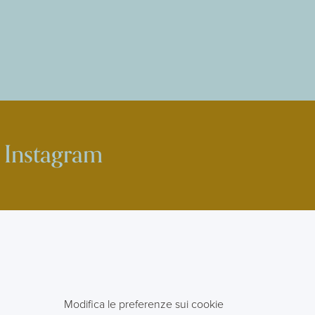
Instagram
Modifica le preferenze sui cookie