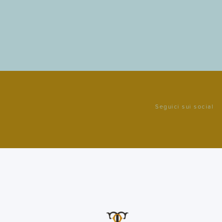
Seguici sui social