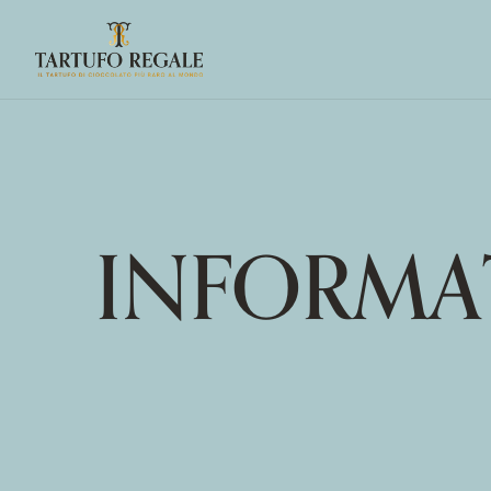
INFORMAT